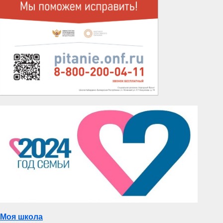
Моя школа