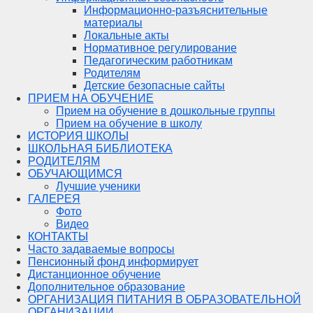
Информационно-разъяснительные
материалы
Локальные акты
Нормативное регулирование
Педагогическим работникам
Родителям
Детские безопасные сайты
ПРИЕМ НА ОБУЧЕНИЕ
Прием на обучение в дошкольные группы
Прием на обучение в школу
ИСТОРИЯ ШКОЛЫ
ШКОЛЬНАЯ БИБЛИОТЕКА
РОДИТЕЛЯМ
ОБУЧАЮЩИМСЯ
Лучшие ученики
ГАЛЕРЕЯ
Фото
Видео
КОНТАКТЫ
Часто задаваемые вопросы
Пенсионный фонд информирует
Дистанционное обучение
Дополнительное образование
ОРГАНИЗАЦИЯ ПИТАНИЯ В ОБРАЗОВАТЕЛЬНОЙ
ОРГАНИЗАЦИИ