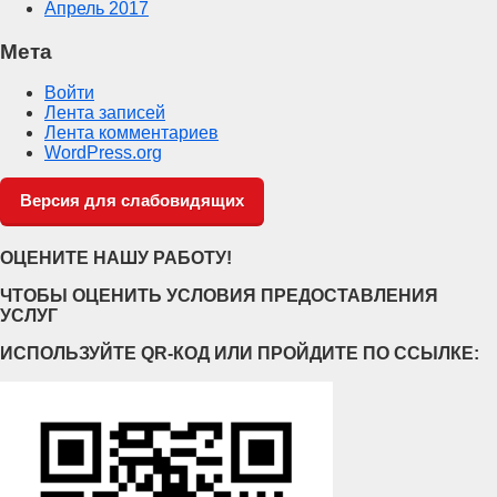
Апрель 2017
Мета
Войти
Лента записей
Лента комментариев
WordPress.org
Версия для слабовидящих
ОЦЕНИТЕ НАШУ РАБОТУ!
ЧТОБЫ ОЦЕНИТЬ УСЛОВИЯ ПРЕДОСТАВЛЕНИЯ
УСЛУГ
ИСПОЛЬЗУЙТЕ QR-КОД ИЛИ ПРОЙДИТЕ ПО ССЫЛКЕ: