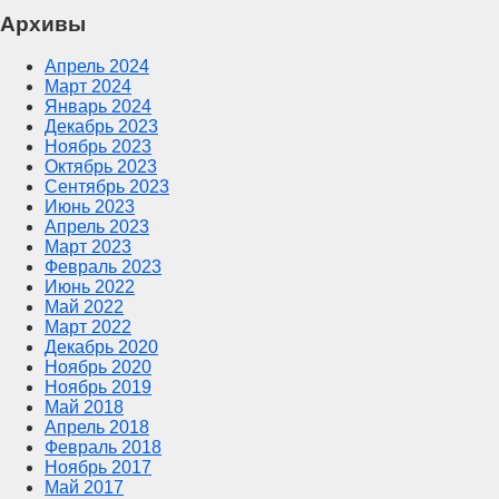
Архивы
Апрель 2024
Март 2024
Январь 2024
Декабрь 2023
Ноябрь 2023
Октябрь 2023
Сентябрь 2023
Июнь 2023
Апрель 2023
Март 2023
Февраль 2023
Июнь 2022
Май 2022
Март 2022
Декабрь 2020
Ноябрь 2020
Ноябрь 2019
Май 2018
Апрель 2018
Февраль 2018
Ноябрь 2017
Май 2017