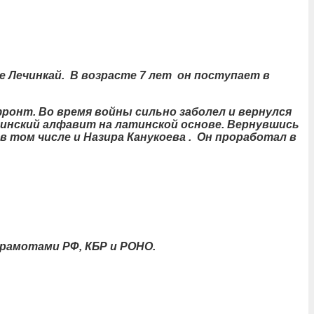
е Лечинкай. В возрасте 7 лет он поступает в
ронт. Во время войны сильно заболел и вернулся
динский алфавит на латинской основе. Вернувшись
в том числе и Назира Канукоева . Он проработал в
рамотами РФ, КБР и РОНО.