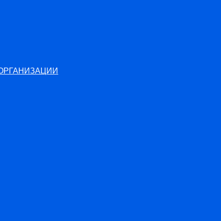
 ОРГАНИЗАЦИИ