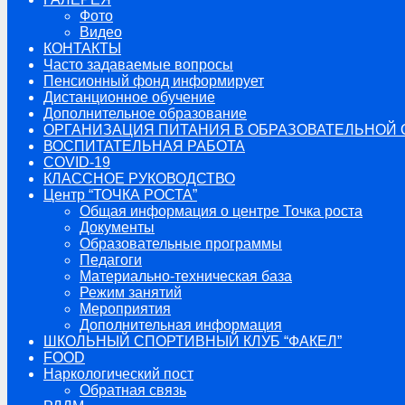
Фото
Видео
КОНТАКТЫ
Часто задаваемые вопросы
Пенсионный фонд информирует
Дистанционное обучение
Дополнительное образование
ОРГАНИЗАЦИЯ ПИТАНИЯ В ОБРАЗОВАТЕЛЬНОЙ
ВОСПИТАТЕЛЬНАЯ РАБОТА
COVID-19
КЛАССНОЕ РУКОВОДСТВО
Центр “ТОЧКА РОСТА”
Общая информация о центре Точка роста
Документы
Образовательные программы
Педагоги
Материально-техническая база
Режим занятий
Мероприятия
Дополнительная информация
ШКОЛЬНЫЙ СПОРТИВНЫЙ КЛУБ “ФАКЕЛ”
FOOD
Наркологический пост
Обратная связь