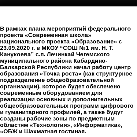
В рамках плана мероприятий федерального
проекта «Современная школа»
национального проекта «Образование» с
23.09.2020 г. в МКОУ “СОШ №1 им. Н. Т.
Канукоева” с.п. Лечинкай Чегемского
муниципального района Кабардино-
Балкарской Республики начал работу центр
образования «Точка роста» (как структурное
подразделение общеобразовательной
организации), которое будет обеспечено
современным оборудованием для
реализации основных и дополнительных
общеобразовательных программ цифрового
и гуманитарного профилей, а также будут
созданы рабочие зоны по предметным
областям «Технология», «Информатика»,
«ОБЖ и Шахматная гостиная.