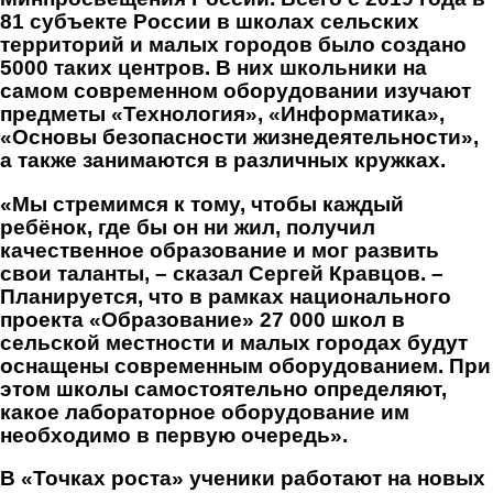
81 субъекте России в школах сельских
территорий и малых городов было создано
5000 таких центров. В них школьники на
самом современном оборудовании изучают
предметы «Технология», «Информатика»,
«Основы безопасности жизнедеятельности»,
а также занимаются в различных кружках.
«Мы стремимся к тому, чтобы каждый
ребёнок, где бы он ни жил, получил
качественное образование и мог развить
свои таланты, – сказал Сергей Кравцов. –
Планируется, что в рамках национального
проекта «Образование» 27 000 школ в
сельской местности и малых городах будут
оснащены современным оборудованием. При
этом школы самостоятельно определяют,
какое лабораторное оборудование им
необходимо в первую очередь».
В «Точках роста» ученики работают на новых