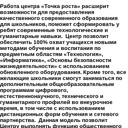
Работа центра «Точка роста» расширит
возможности для предоставления
качественного современного образования
для школьников, поможет сформировать у
ребят современные технологические и
гуманитарные навыки. Центр позволит
обеспечить 100% охват учащихся новыми
методами обучения и воспитания по
предметным областям «Технология»,
«Информатика», «Основы безопасности
жизнедеятельности» с использованием
обновленного оборудования. Кроме того, все
желающие школьники смогут заниматься по
дополнительным общеобразовательным
программам цифрового,
естественнонаучного, технического и
гуманитарного профилей во внеурочное
время, в том числе с использованием
дистанционных форм обучения и сетевого
партнерства. Данная модель позволит
Центру выполнять функцию общественного