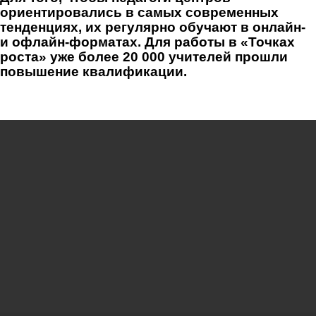
ориентировались в самых современных
тенденциях, их регулярно обучают в онлайн-
и офлайн-форматах. Для работы в «Точках
роста» уже более 20 000 учителей прошли
повышение квалификации.