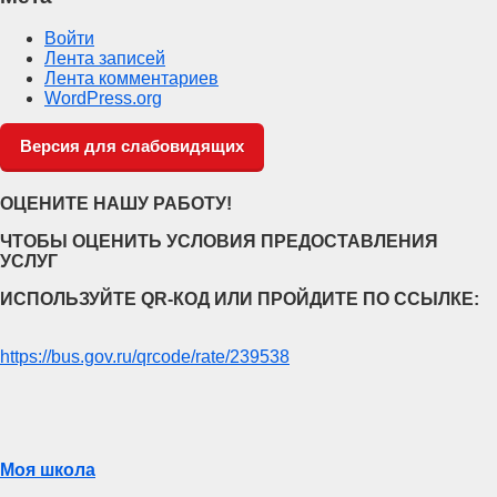
Войти
Лента записей
Лента комментариев
WordPress.org
Версия для слабовидящих
ОЦЕНИТЕ НАШУ РАБОТУ!
ЧТОБЫ ОЦЕНИТЬ УСЛОВИЯ ПРЕДОСТАВЛЕНИЯ
УСЛУГ
ИСПОЛЬЗУЙТЕ QR-КОД ИЛИ ПРОЙДИТЕ ПО ССЫЛКЕ:
https://bus.gov.ru/qrcode/rate/239538
Моя школа