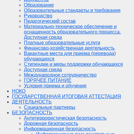
Образование
Образовательные стандарты и требования
Руководство
Педагогический состав
Материально-техническое обеспечение и
оснащенность образовательного процесса.
Доступная среда
Платные образовательные услуги
Финансово-хозяйственная деятельность
Вакантные места для приема (перевода)
обучающихся
Стипендии и меры поддержки обучающихся
Доступная среда
Международное сотрудничество
ГОРЯЧЕЕ ПИТАНИЕ
Условия приема и обучения
НОКО
ГОСУДАРСТВЕННАЯ ИТОГОВАЯ АТТЕСТАЦИЯ
ДЕЯТЕЛЬНОСТЬ
Социальные партнеры
БЕЗОПАСНОСТЬ
Антитеррористическая безопасность
Дорожная безопасность
Информационная безопасность