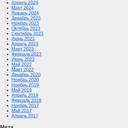
Апрель 2024
Март 2024
Январь 2024
Декабрь 2023
Ноябрь 2023
Октябрь 2023
Сентябрь 2023
Июнь 2023
Апрель 2023
Март 2023
Февраль 2023
Июнь 2022
Май 2022
Март 2022
Декабрь 2020
Ноябрь 2020
Ноябрь 2019
Май 2018
Апрель 2018
Февраль 2018
Ноябрь 2017
Май 2017
Апрель 2017
Мета