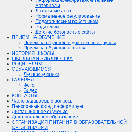
Информационно-разъяснительные
материалы
Локальные акты
Нормативное регулирование
Педагогическим работникам
Родителям
Детские безопасные сайты
ПРИЕМ НА ОБУЧЕНИЕ
Прием на обучение в дошкольные группы
Прием на обучение в школу
ИСТОРИЯ ШКОЛЫ
ШКОЛЬНАЯ БИБЛИОТЕКА
РОДИТЕЛЯМ
ОБУЧАЮЩИМСЯ
Лучшие ученики
ГАЛЕРЕЯ
Фото
Видео
КОНТАКТЫ
Часто задаваемые вопросы
Пенсионный фонд информирует
Дистанционное обучение
Дополнительное образование
ОРГАНИЗАЦИЯ ПИТАНИЯ В ОБРАЗОВАТЕЛЬНОЙ
ОРГАНИЗАЦИИ