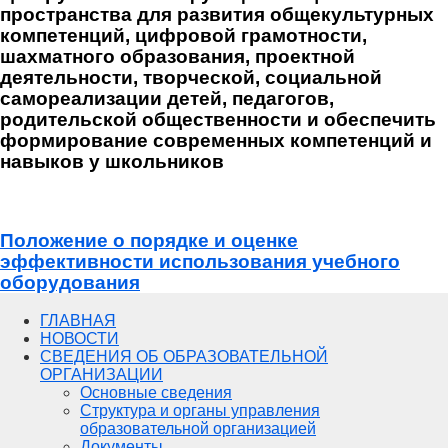
пространства для развития общекультурных
компетенций, цифровой грамотности,
шахматного образования, проектной
деятельности, творческой, социальной
самореализации детей, педагогов,
родительской общественности и обеспечить
формирование современных компетенций и
навыков у школьников
Положение о порядке и оценке
эффективности использования учебного
оборудования
ГЛАВНАЯ
НОВОСТИ
СВЕДЕНИЯ ОБ ОБРАЗОВАТЕЛЬНОЙ
ОРГАНИЗАЦИИ
Основные сведения
Структура и органы управления
образовательной организацией
Документы