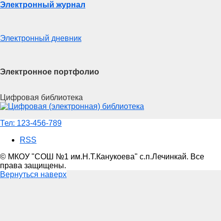
Электронный журнал
Электронный дневник
Электронное портфолио
Цифровая библиотека
Тел:
123-456-789
RSS
© МКОУ "СОШ №1 им.Н.Т.Канукоева" с.п.Лечинкай. Все
права защищены.
Вернуться наверх