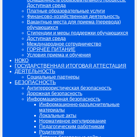
Доступная среда
Платные образовательные услуги
Финансово-хозяйственная деятельность
Вакантные места для приема (перевода)
обучающихся
Стипендии и меры поддержки обучающихся
Доступная среда
Международное сотрудничество
ГОРЯЧЕЕ ПИТАНИЕ
Условия приема и обучения
НОКО
ГОСУДАРСТВЕННАЯ ИТОГОВАЯ АТТЕСТАЦИЯ
ДЕЯТЕЛЬНОСТЬ
Социальные партнеры
БЕЗОПАСНОСТЬ
Антитеррористическая безопасность
Дорожная безопасность
Информационная безопасность
Информационно-разъяснительные
материалы
Локальные акты
Нормативное регулирование
Педагогическим работникам
Родителям